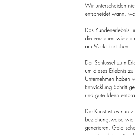
Wir unterscheiden nic
entscheidet wann, wo
Das Kundenerlebnis un
die verstehen wie sie 
am Markt bestehen. 
Der Schlüssel zum Erf
um dieses Erlebnis zu 
Unternehmen haben ver
Entwicklung Schritt g
und gute Ideen entbra
Die Kunst ist es nun
beziehungsweise wie 
generieren. Geld schei