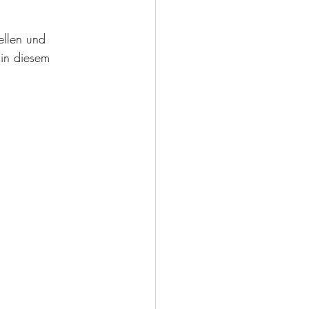
ellen und 
in diesem 