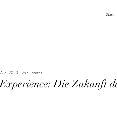
Start
 Aug. 2020
1 Min. Lesezeit
Experience: Die Zukunft d