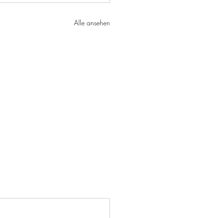
Alle ansehen