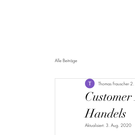
Alle Beiträge
Thomas Frauscher
2.
Customer 
Handels
Aktualisiert:
3. Aug. 2020