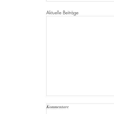
Aktuelle Beiträge
Kommentare