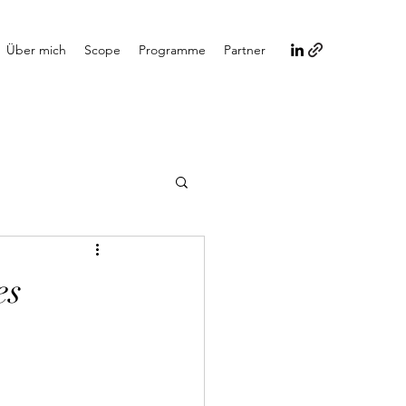
Über mich
Scope
Programme
Partner
es